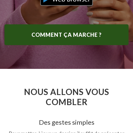
COMMENT ÇA MARCHE ?
NOUS ALLONS VOUS
COMBLER
Des gestes simples