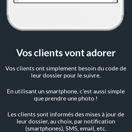
Vos clients vont adorer
Vos clients ont simplement besoin du code de
leur dossier pour le suivre.
En utilisant un smartphone, c’est aussi simple
que prendre une photo !
Les clients sont informés des mises à jour de
leur dossier, au choix, par notification
(smartphones), SMS, email, etc.