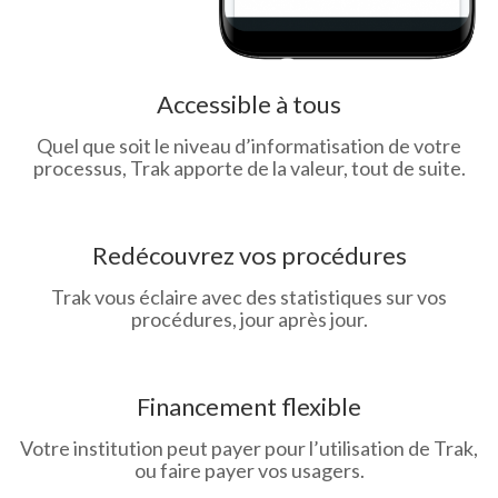
Accessible à tous
Quel que soit le niveau d’informatisation de votre
processus, Trak apporte de la valeur, tout de suite.
Redécouvrez vos procédures
Trak vous éclaire avec des statistiques sur vos
procédures, jour après jour.
Financement flexible
Votre institution peut payer pour l’utilisation de Trak,
ou faire payer vos usagers.