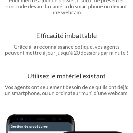
Pour mettre à jour un dossier, il suffit de présenter
son code devant la caméra du smartphone ou devant
une webcam.
Efficacité imbattable
Grâce à la reconnaissance optique, vos agents
peuvent mettre à jour jusqu’à 20 dossiers par minute !
Utilisez le matériel existant
Vos agents ont seulement besoin de ce qu’ils ont déjà:
un smartphone, ou un ordinateur muni d’une webcam.