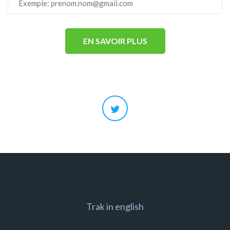
Trak in english