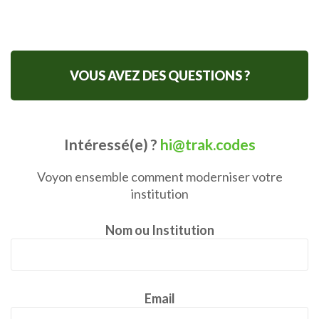
VOUS AVEZ DES QUESTIONS ?
Intéressé(e) ?
hi@trak.codes
Voyon ensemble comment moderniser votre
institution
Nom ou Institution
Email