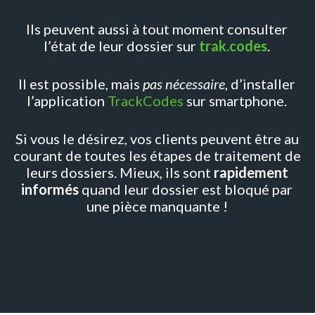
Ils peuvent aussi à tout moment consulter
l’état de leur dossier sur
trak.codes
.
Il est possible, mais
pas nécessaire
, d’installer
l’application
TrackCodes
sur smartphone.
Si vous le désirez, vos clients peuvent être au
courant de toutes les étapes de traitement de
leurs dossiers. Mieux, ils sont
rapidement
informés
quand leur dossier est bloqué par
une pièce manquante !